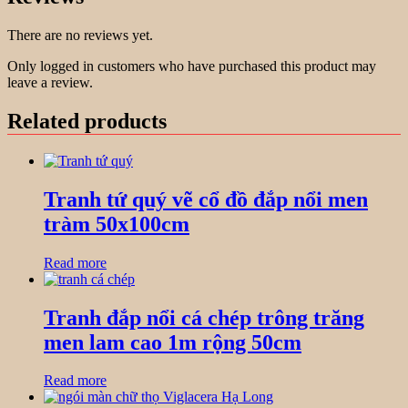
There are no reviews yet.
Only logged in customers who have purchased this product may
leave a review.
Related products
Tranh tứ quý vẽ cổ đồ đắp nổi men
tràm 50x100cm
Read more
Tranh đắp nổi cá chép trông trăng
men lam cao 1m rộng 50cm
Read more