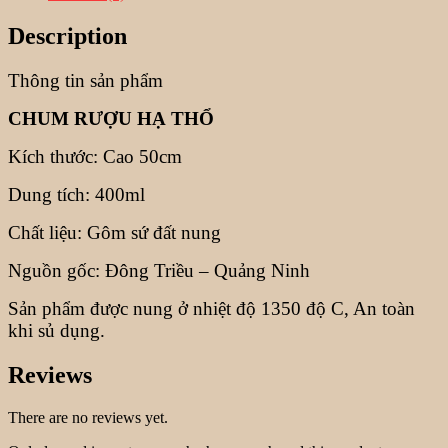
Description
Thông tin sản phẩm
CHUM RƯỢU HẠ THỔ
Kích thước: Cao 50cm
Dung tích: 400ml
Chất liệu: Gôm sứ đất nung
Nguồn gốc: Đông Triều – Quảng Ninh
Sản phẩm được nung ở nhiệt độ 1350 độ C, An toàn
khi sủ dụng.
Reviews
There are no reviews yet.