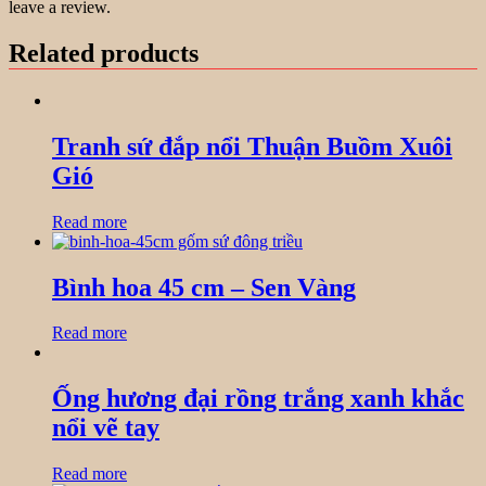
leave a review.
Related products
Tranh sứ đắp nổi Thuận Buồm Xuôi
Gió
Read more
Bình hoa 45 cm – Sen Vàng
Read more
Ống hương đại rồng trắng xanh khắc
nổi vẽ tay
Read more